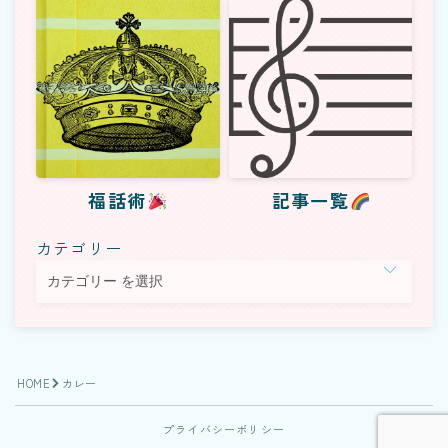
福話術
記事一覧
福話術
記事一覧
カテゴリー
Follow Me
HOME
カレー
プライバシーポリシー