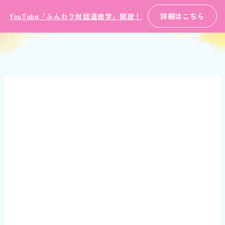
詳細はこちら
YouTube「ふんわり対話道徳学」開設！