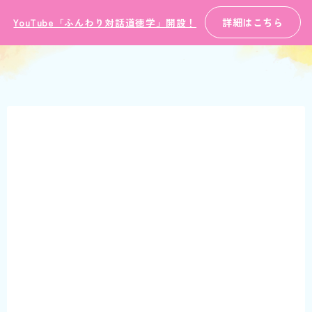
詳細はこちら
YouTube「ふんわり対話道徳学」開設！