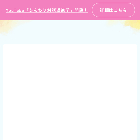
詳細はこちら
YouTube「ふんわり対話道徳学」開設！