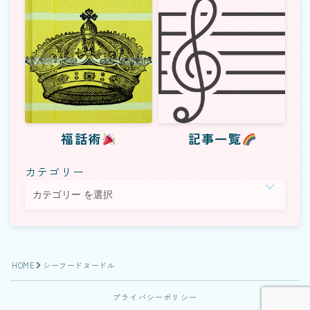
福話術
記事一覧
福話術
記事一覧
カテゴリー
Follow Me
HOME
シーフードヌードル
プライバシーポリシー