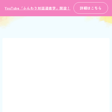
詳細はこちら
YouTube「ふんわり対話道徳学」開設！