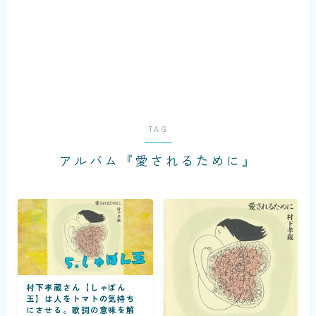
TAG
アルバム『愛されるために』
村下孝蔵さん【しゃぼん
玉】は人をトマトの気持ち
にさせる。歌詞の意味を解