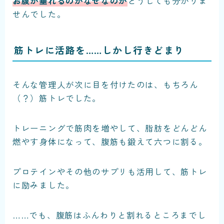
お腹が垂れるのがなぜなのか
どうしても分かりま
せんでした。
筋トレに活路を……しかし行きどまり
そんな管理人が次に目を付けたのは、もちろん
（？）筋トレでした。
トレーニングで筋肉を増やして、脂肪をどんどん
燃やす身体になって、腹筋も鍛えて六つに割る。
プロテインやその他のサプリも活用して、筋トレ
に励みました。
……でも、腹筋はふんわりと割れるところまでし