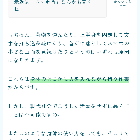
最近は「スマホ首」なんかも聞く
かんむりち
ゃん
ね。
もちろん、荷物を運んだり、上半身を固定して文
字を打ち込み続けたり、首だけ落としてスマホの
小さな画面を見続けたりというのはいずれも原因
になりえます。
これらは
身体のどこかに
力を入れながら行う作業
だからです。
しかし、現代社会でこうした活動をせずに暮らす
ことは不可能ですね。
またこのような身体の使い方をしても、そこまで