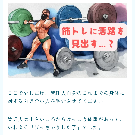
ここで少しだけ、管理人自身のこれまでの身体に
対する向き合い方を紹介させてください。
管理人は小さいころからけっこう体重があって、
いわゆる「ぽっちゃりした子」でした。