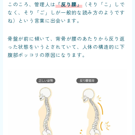
このころ、管理人は
「反り腰」
（そり「こ」しで
なく、そり「ご」しが一般的な読み方のようです
ね）という言葉に出会います。
骨盤が前に傾いて、背骨が腰のあたりから反り返
った状態をいうとされていて、人体の構造的に下
腹部ポッコリの原因になります。