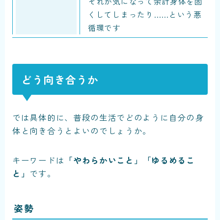
それが気になって余計身体を固
くしてしまったり……という悪
循環です
どう向き合うか
では具体的に、普段の生活でどのように自分の身
体と向き合うとよいのでしょうか。
キーワードは
「やわらかいこと」
「ゆるめるこ
と」
です。
姿勢