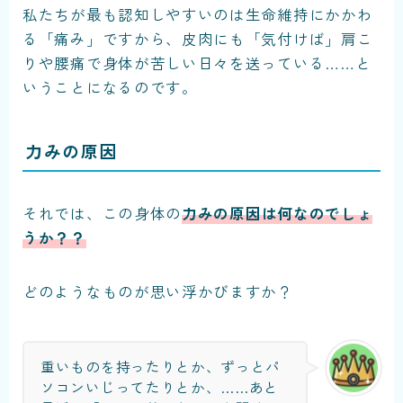
私たちが最も認知しやすいのは生命維持にかかわ
る「痛み」ですから、皮肉にも「気付けば」肩こ
りや腰痛で身体が苦しい日々を送っている……と
いうことになるのです。
力みの原因
それでは、この身体の
力みの原因は何なのでしょ
うか？？
どのようなものが思い浮かびますか？
重いものを持ったりとか、ずっとパ
ソコンいじってたりとか、……あと