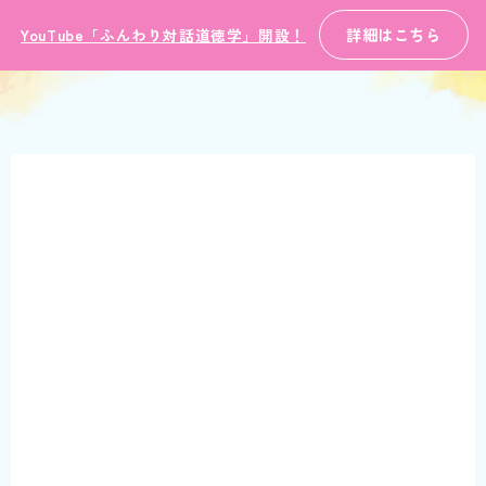
詳細はこちら
YouTube「ふんわり対話道徳学」開設！