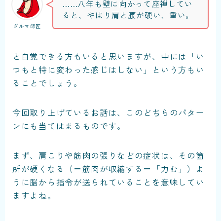
……八年も壁に向かって座禅してい
ると、やはり肩と腰が硬い、重い。
ダルマ師匠
と自覚できる方もいると思いますが、中には「い
つもと特に変わった感じはしない」という方もい
ることでしょう。
今回取り上げているお話は、このどちらのパター
ンにも当てはまるものです。
まず、肩こりや筋肉の張りなどの症状は、その箇
所が硬くなる（＝筋肉が収縮する＝「力む」）よ
うに脳から指令が送られていることを意味してい
ますよね。