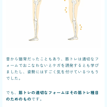
昔から猫背だったこともあり、筋トレは適切なフ
ォームでおこなわないとケガを誘発するとも学び
ましたし、姿勢にはすごく気を付けているつもり
でした。
でも、
筋トレの適切なフォームはその筋トレ種目
のためのもの
です。