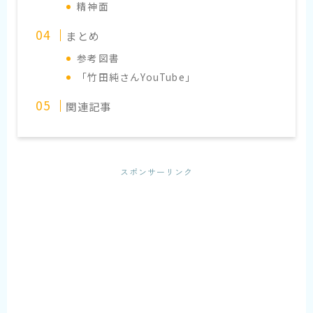
精神面
まとめ
参考図書
「竹田純さんYouTube」
関連記事
スポンサーリンク