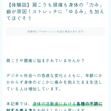
【体験談】肩こりも頭痛も身体の「力み」
癖が原因！ストレッチに「ゆるみ」を加え
てほぐそう
（記事内にプロモーションを含む場合があります）
肩こりや腰痛に悩まされていませんか？
デジタル社会への急速な変化とともに、年齢にか
かわらず身体のどこかに痛みを抱えたまま生活し
ている人は増加しています。
本記事では、
身体の活動面における
各種の不調に
対する考え方
をお伝えしたいと思います。