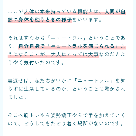
ここで
人体の本来持っている機能とは、
人間が自
然に身体を使うときの様子
をいいます。
それはすなわち「ニュートラル」ということであ
り、
自分自身で「ニュートラルを感じられる」
よ
うになることが、大人にとっては大事
なのだ
とよ
うやく気付いたのです。
裏返せば、私たちがいかに「ニュートラル」を知
らずに生活しているのか、ということに驚かされ
ました。
そこへ筋トレやら姿勢矯正やらで手を加えていく
ので、どうしてもたどり着く場所がないのです。