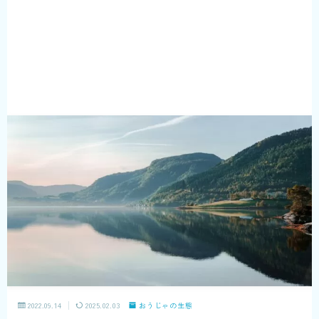
2022.09.14
2025.02.03
おうじゃの生態