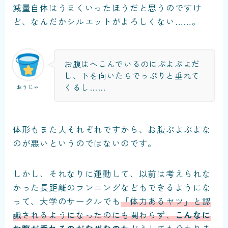
減量自体はうまくいったほうだと思うのですけ
ど、なんだかシルエットがよろしくない……。
お腹はへこんでいるのにぷよぷよだ
し、下を向いたらでっぷりと垂れて
くるし……
おうじゃ
体形もまた人それぞれですから、お腹ぷよぷよな
のが悪いというのではないのです。
しかし、それなりに運動して、以前は考えられな
かった長距離のランニングなどもできるようにな
って、
大学のサークルでも
「体力あるヤツ」と認
識されるようになったのにも関わらず、
こんなに