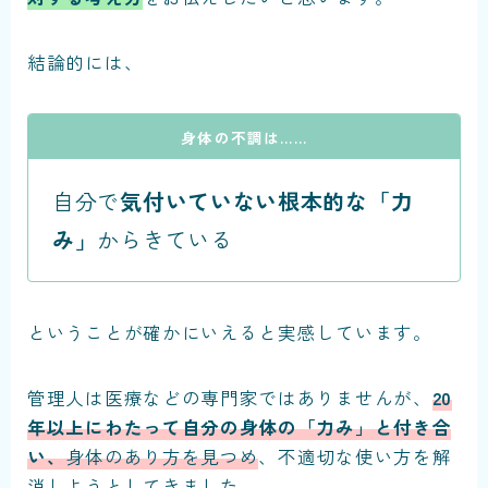
結論的には、
身体の不調は……
自分で
気付いていない根本的な「力
み」
からきている
ということが確かにいえると実感しています。
管理人は医療などの専門家ではありませんが、
20
年以上にわたって自分の身体の「力み」と付き合
い、
身体のあり方を見つめ
、不適切な使い方を解
消しようとしてきました。