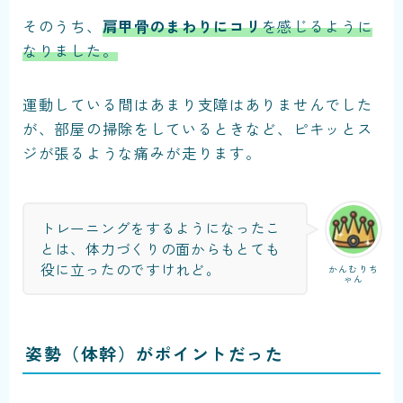
そのうち、
肩甲骨のまわりにコリ
を感じるように
なりました。
運動している間はあまり支障はありませんでした
が、部屋の掃除をしているときなど、ピキッとス
ジが張るような痛みが走ります。
トレーニングをするようになったこ
とは、体力づくりの面からもとても
役に立ったのですけれど。
かんむりち
ゃん
姿勢（体幹）がポイントだった