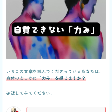
いまこの文章を読んでくださっているあなたは、
身体のどこかに
「力み」を感じますか？
確認してみてください。