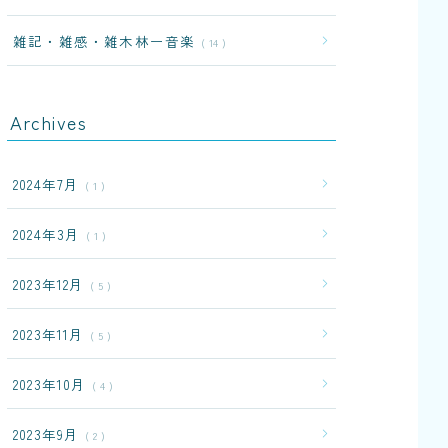
雑記・雑感・雑木林ー音楽
14
Archives
2024年7月
1
2024年3月
1
2023年12月
5
2023年11月
5
2023年10月
4
2023年9月
2