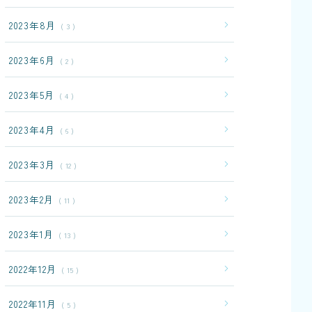
2023年8月
3
2023年6月
2
2023年5月
4
2023年4月
6
2023年3月
12
2023年2月
11
2023年1月
13
2022年12月
15
2022年11月
5