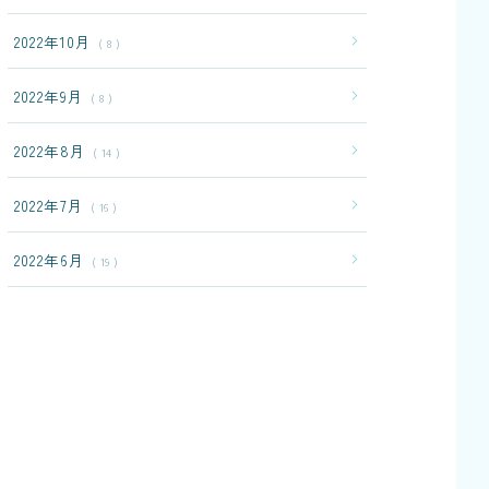
2022年10月
8
2022年9月
8
2022年8月
14
2022年7月
16
2022年6月
19