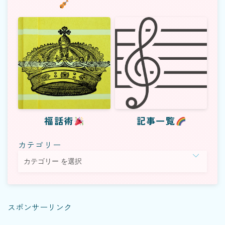
福話術
記事一覧
カテゴリー
スポンサーリンク