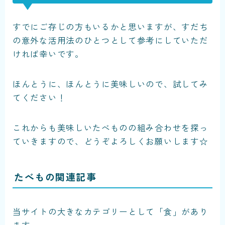
すでにご存じの方もいるかと思いますが、すだち
の意外な活用法のひとつとして参考にしていただ
ければ幸いです。
ほんとうに、ほんとうに美味しいので、試してみ
てください！
これからも美味しいたべものの組み合わせを探っ
ていきますので、どうぞよろしくお願いします☆
たべもの関連記事
当サイトの大きなカテゴリーとして「食」があり