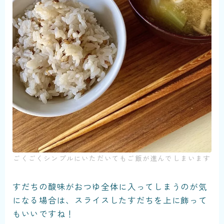
ごくごくシンプルにいただいてもご飯が進んでしまいます
すだちの酸味がおつゆ全体に入ってしまうのが気
になる場合は、スライスしたすだちを上に飾って
もいいですね！