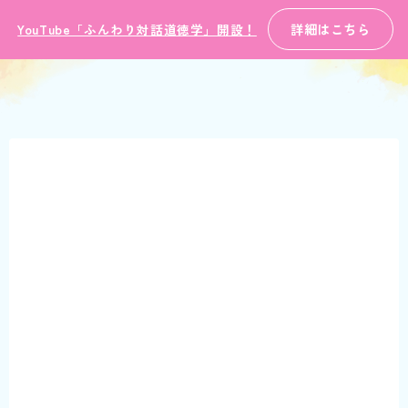
詳細はこちら
YouTube「ふんわり対話道徳学」開設！