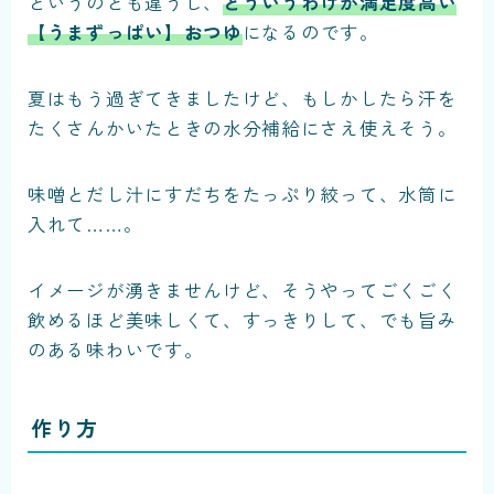
というのとも違うし、
どういうわけか満足度高い
【うまずっぱい】おつゆ
になるのです。
夏はもう過ぎてきましたけど、もしかしたら汗を
たくさんかいたときの水分補給にさえ使えそう。
味噌とだし汁にすだちをたっぷり絞って、水筒に
入れて……。
イメージが湧きませんけど、そうやってごくごく
飲めるほど美味しくて、すっきりして、でも旨み
のある味わいです。
作り方