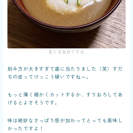
見た目良好ですね
刻み方が大きすぎて歯に当たりました（笑）すだ
ちの皮ってけっこう硬いですね～。
もっと薄く細かくカットするか、すりおろしてあ
げるとよさそうです。
味は絶妙なさっぱり感が加わってとっても美味し
かったですよ！