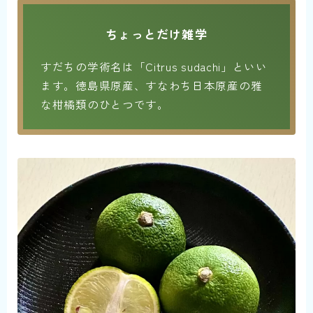
ちょっとだけ雑学
すだちの学術名は「Citrus sudachi」といい
ます。徳島県原産、すなわち日本原産の雅
な柑橘類のひとつです。