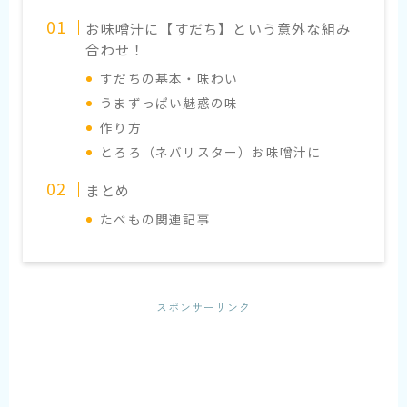
お味噌汁に【すだち】という意外な組み
合わせ！
すだちの基本・味わい
うまずっぱい魅惑の味
作り方
とろろ（ネバリスター）お味噌汁に
まとめ
たべもの関連記事
スポンサーリンク