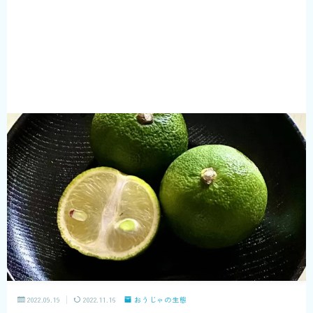
2022.09.19
2022.11.16
おうじゃの生態