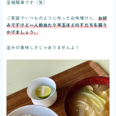
至極簡単です（笑）
ご家庭でいつものように作ったお味噌汁に、
お好
みですけど一人前当たり半玉ほどのすだちを振り
かけましょう。
並みの美味しさじゃありませんよ！