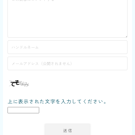
上に表示された文字を入力してください。