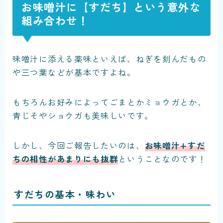
お味噌汁に【すだち】という意外な
組み合わせ！
味噌汁に添える薬味といえば、ねぎを刻んだもの
や三つ葉などが基本ですよね。
もちろんお好みによってごまとかミョウガとか、
青じそやショウガも美味しいです。
しかし、今回ご報告したいのは、
お味噌汁+すだ
ちの相性があまりにも抜群
ということなのです！
すだちの基本・味わい