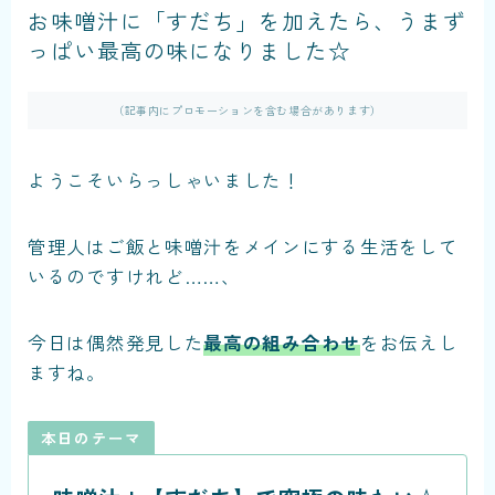
お味噌汁に「すだち」を加えたら、うまず
っぱい最高の味になりました☆
（記事内にプロモーションを含む場合があります）
ようこそいらっしゃいました！
管理人はご飯と味噌汁をメインにする生活をして
いるのですけれど……、
今日は偶然発見した
最高の組み合わせ
をお伝えし
ますね。
本日のテーマ