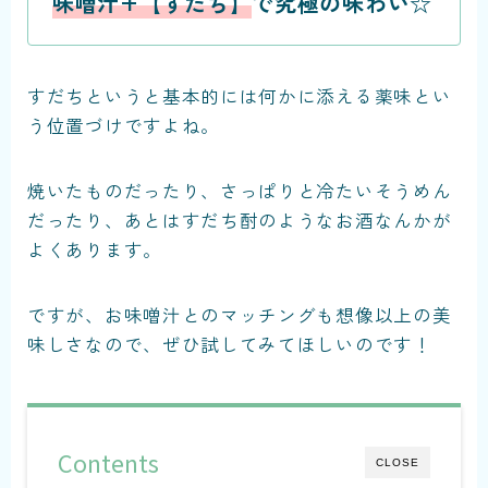
味噌汁+【すだち】
で究極の味わい
☆
すだちというと基本的には何かに添える薬味とい
う位置づけですよね。
焼いたものだったり、さっぱりと冷たいそうめん
だったり、あとはすだち酎のようなお酒なんかが
よくあります。
ですが、お味噌汁とのマッチングも想像以上の美
味しさなので、ぜひ試してみてほしいのです！
Contents
CLOSE