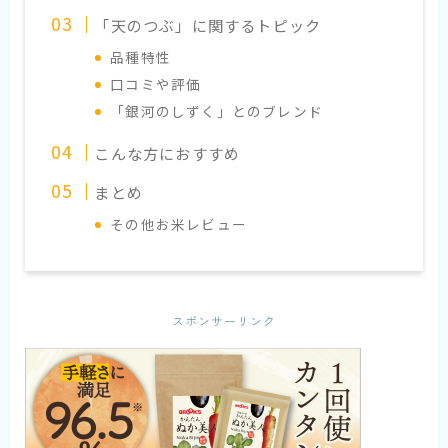
「天のつぶ」に関するトピック
品種特性
口コミや評価
「銀河のしずく」とのブレンド
こんな方におすすめ
まとめ
その他お米レビュー
スポンサーリンク