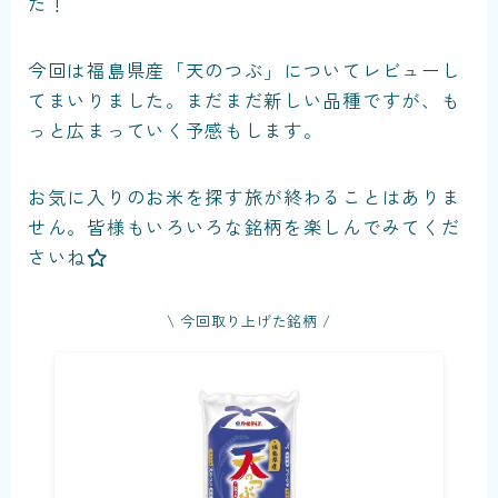
た！
今回は福島県産「天のつぶ」についてレビューし
てまいりました。まだまだ新しい品種ですが、も
っと広まっていく予感もします。
お気に入りのお米を探す旅が終わることはありま
せん。皆様もいろいろな銘柄を楽しんでみてくだ
さいね
\ 今回取り上げた銘柄 /