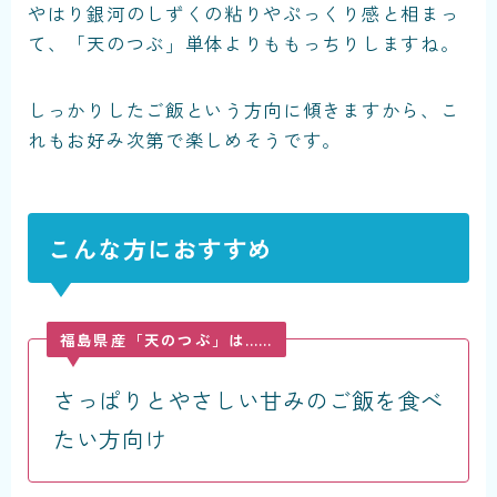
やはり銀河のしずくの粘りやぷっくり感と相まっ
て、「天のつぶ」単体よりももっちりしますね。
しっかりしたご飯という方向に傾きますから、こ
れもお好み次第で楽しめそうです。
こんな方におすすめ
福島県産「天のつぶ」は……
さっぱりとやさしい甘みのご飯を食べ
たい方向け