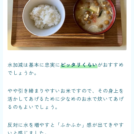
水加減は基本に忠実に
ピッタリくらい
がおすすめ
でしょうか。
やや引き締まりやすいお米ですので、その身上を
活かしてあげるために少なめのお水で炊いてあげ
るのもよいでしょう。
反対に水を増やすと「ふかふか」感が出てきやす
いと感じました。