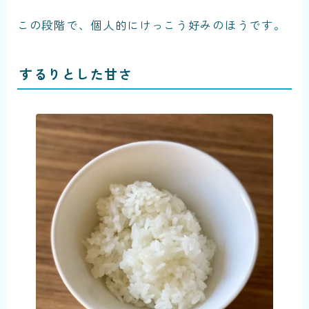
この段階で、個人的にけっこう好みのほうです。
するりとした甘さ