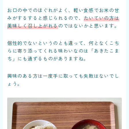
お口の中でのほぐれがよく、軽い食感でお米の甘
みがするすると感じられるので、
たいていの方は
美味しく召し上がれる
のではないかと思います。
個性的でないというのとも違って、何となくこち
らに寄り添ってくれる味わいなのは「あきたこま
ち」にも通ずるものがありますね。
興味のある方は一度手に取っても失敗はないでし
ょう。