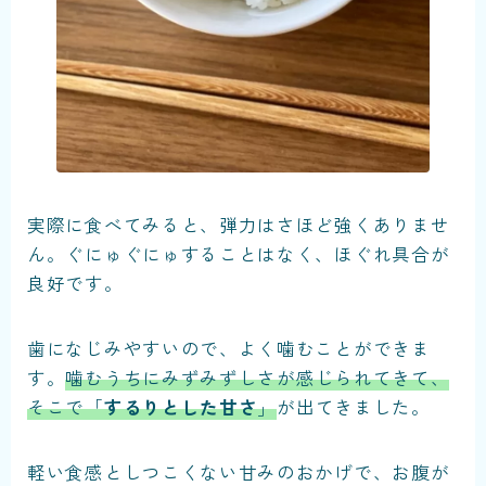
実際に食べてみると、弾力はさほど強くありませ
ん。ぐにゅぐにゅすることはなく、ほぐれ具合が
良好です。
歯になじみやすいので、よく噛むことができま
す。
噛むうちにみずみずしさが感じられてきて、
そこで「
するりとした甘さ
」
が出てきました。
軽い食感としつこくない甘みのおかげで、お腹が