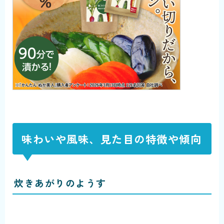
味わいや風味、見た目の特徴や傾向
炊きあがりのようす