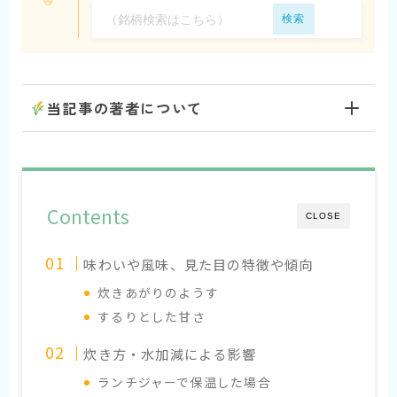
検索
当記事の著者について
Contents
CLOSE
味わいや風味、見た目の特徴や傾向
炊きあがりのようす
するりとした甘さ
炊き方・水加減による影響
ランチジャーで保温した場合