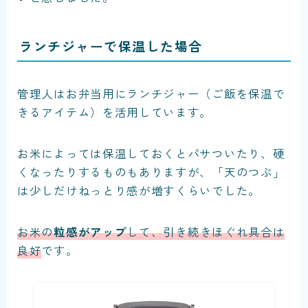
ランチジャーで保温した場合
管理人はお弁当用にランチジャー（ご飯を保温で
きるアイテム）を活用しています。
お米によっては保温しておくとパサついたり、硬
くなったりするものもありますが、「天のつぶ」
は少しだけねっとり感が増すくらいでした。
お米の
粒感がアップ
して、引き続きほぐれ具合は
良好
です。