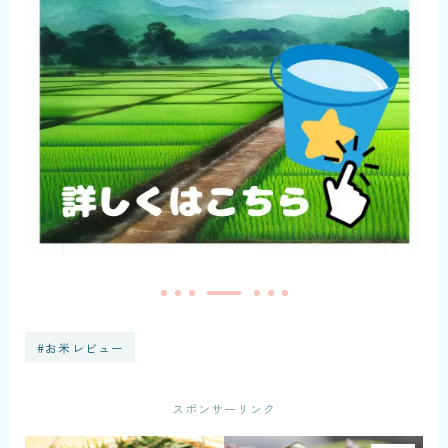
#お米レビュー
スポンサーリンク