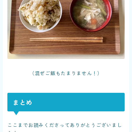
（混ぜご飯もたまりません！）
まとめ
ここまでお読みくださってありがとうございまし