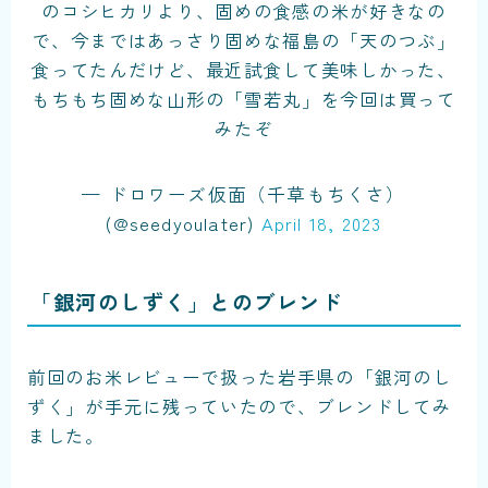
のコシヒカリより、固めの食感の米が好きなの
で、今まではあっさり固めな福島の「天のつぶ」
食ってたんだけど、最近試食して美味しかった、
もちもち固めな山形の「雪若丸」を今回は買って
みたぞ
— ドロワーズ仮面（千草もちくさ）
(@seedyoulater)
April 18, 2023
「銀河のしずく」とのブレンド
前回のお米レビューで扱った岩手県の「銀河のし
ずく」が手元に残っていたので、ブレンドしてみ
ました。