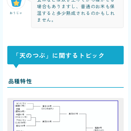
場合もありますし、普通のお米も保
温すると多少熟成されるのかもしれ
おうじゃ
ません。
「天のつぶ」に関するトピック
品種特性