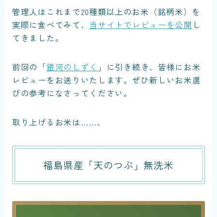
管理人はこれまで20種類以上のお米（銘柄米）を
実際に食べてみて、
当サイトでレビューを公開
し
てきました。
前回の「
銀河のしずく
」に引き続き、皆様にお米
レビューをお送りいたします。ぜひ新しいお米選
びの参考になさってください。
取り上げるお米は……、
福島県産「天のつぶ」無洗米