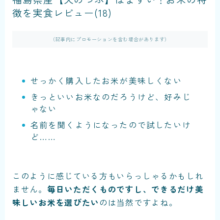
徴を実食レビュー(18)
（記事内にプロモーションを含む場合があります）
せっかく購入したお米が美味しくない
きっといいお米なのだろうけど、好みじ
ゃない
名前を聞くようになったので試したいけ
ど……
このように感じている方もいらっしゃるかもしれ
ません。
毎日いただくものですし、できるだけ美
味しいお米を選びたい
のは当然ですよね。