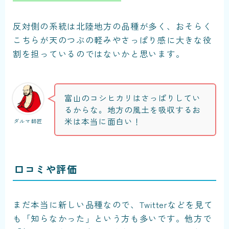
反対側の系統は北陸地方の品種が多く、おそらく
こちらが天のつぶの軽みやさっぱり感に大きな役
割を担っているのではないかと思います。
富山のコシヒカリはさっぱりしてい
るからな。地方の風土を吸収するお
米は本当に面白い！
ダルマ師匠
口コミや評価
まだ本当に新しい品種なので、Twitterなどを見て
も「知らなかった」という方も多いです。他方で