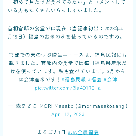
「初めて見たけど食べてみたい」とコメントして
いる方もたくさんいらっしゃいました。
首相官邸の食堂では現在（当記事初出：2023年4
月19日）福島のお米のみを使っているのですね。
官邸での天のつぶ贈呈ニュースは、福島民報にも
載りました。官邸内の食堂では毎日福島県産米だ
けを使っています。私も食べています。3月から
は会津産米です！
#福島民報
#福島
#会津
pic.twitter.com/3la4D1REHa
— 森まさこ MORI Masako (@morimasakosangi)
April 12, 2023
まるごと1日
#JA全農福島