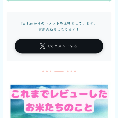
Twitterからのコメントをお待ちしています。
更新の励みになります！
Xでコメントする