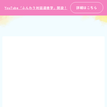
詳細はこちら
YouTube「ふんわり対話道徳学」開設！