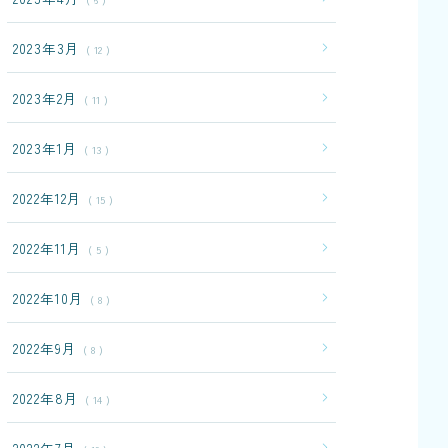
2023年3月
12
2023年2月
11
2023年1月
13
2022年12月
15
2022年11月
5
2022年10月
8
2022年9月
8
2022年8月
14