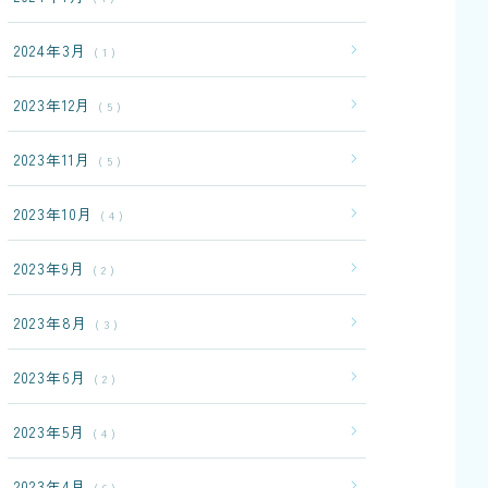
2024年3月
1
2023年12月
5
2023年11月
5
2023年10月
4
2023年9月
2
2023年8月
3
2023年6月
2
2023年5月
4
2023年4月
6