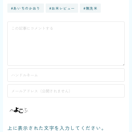
#あいちのかおり
#お米レビュー
#無洗米
上に表示された文字を入力してください。