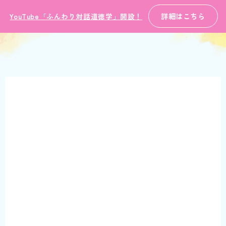
詳細はこちら
YouTube「ふんわり対話道徳学」開設！