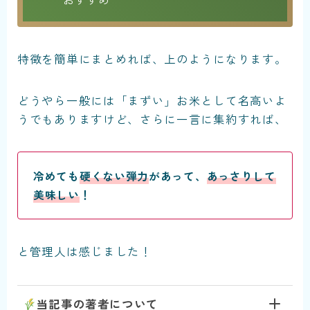
特徴を簡単にまとめれば、上のようになります。
どうやら一般には「まずい」お米として名高いよ
うでもありますけど、さらに一言に集約すれば、
冷めても
硬くない弾力
があって、
あっさりして
美味しい
！
と管理人は感じました！
当記事の著者について