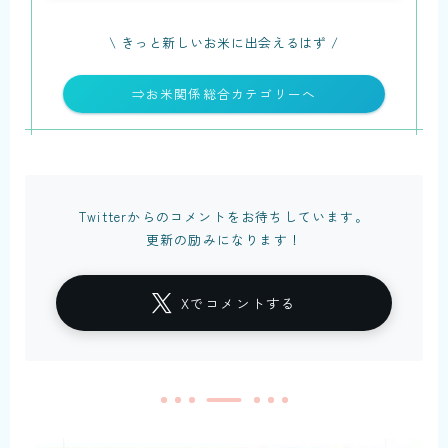
\ きっと新しいお米に出会えるはず /
⇒お米関係総合カテゴリーへ
Twitterからのコメントをお待ちしています。
更新の励みになります！
Xでコメントする