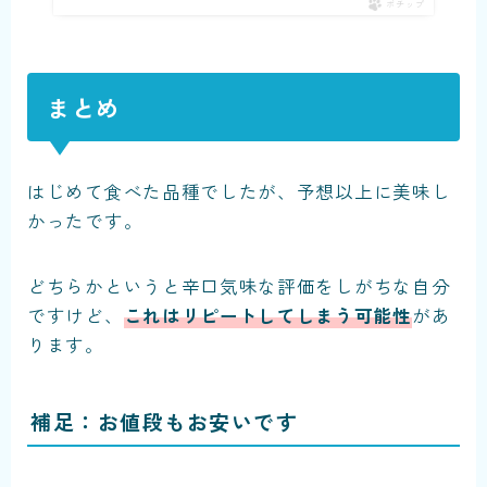
ポチップ
まとめ
はじめて食べた品種でしたが、予想以上に美味し
かったです。
どちらかというと辛口気味な評価をしがちな自分
ですけど、
これはリピートしてしまう可能性
があ
ります。
補足：お値段もお安いです