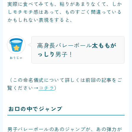
実際に食べてみても、粘りがあまりなくて、しか
しモチモチ感はあって、ものすごく間違っている
かもしれない表現をすると、
高身長バレーボール
太ももが
っしり
男子！
おうじゃ
（この命名儀式について詳しくは前回の記事をご
覧ください→
コチラ
）
お口の中でジャンプ
男子バレーボールのあのジャンプが、あの弾力が