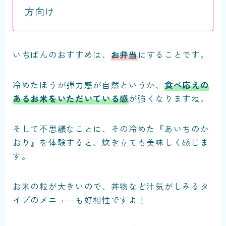
方向け
いちばんのおすすめは、
お弁当
にすることです。
冷めたほうが弾力感が自然というか、
食べ応えの
あるお米をいただいている感
が強くなりますね。
そして不思議なことに、その冷めた『あいちのか
おり』を体験すると、炊き立ても美味しく感じま
す。
お米の粒が大きいので、丼物など汁気がしみるタ
イプのメニューも好相性ですよ！