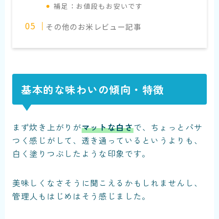
補足：お値段もお安いです
その他のお米レビュー記事
基本的な味わいの傾向・特徴
まず炊き上がりが
マットな白さ
で、ちょっとパサ
つく感じがして、透き通っているというよりも、
白く塗りつぶしたような印象です。
美味しくなさそうに聞こえるかもしれませんし、
管理人もはじめはそう感じました。