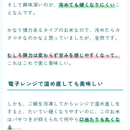
そして興味深いのが、
冷めても硬くなりにくい
こ
となんです。
かなり弾力あるタイプのお米なので、冷めたらカ
チコチなのかなと思っていましたが、全然です。
むしろ弾力は変わらず甘みを感じやすくなって、
これはこれで実に美味しい。
電子レンジで温め直しても美味しい
しかも、ご飯を冷凍してからレンジで温め直しを
すると、たいてい硬くなりやすいのに、このお米
はパサつきが抑えられて何やら
口当たりも丸くな
る
……