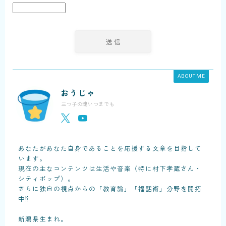
ABOUT ME
おうじゃ
三つ子の魂いつまでも
あなたがあなた自身であることを応援する文章を目指して
います。
現在の主なコンテンツは生活や音楽（特に村下孝蔵さん・
シティポップ）。
さらに独自の視点からの「教育論」「福話術」分野を開拓
中⁉
新潟県生まれ。