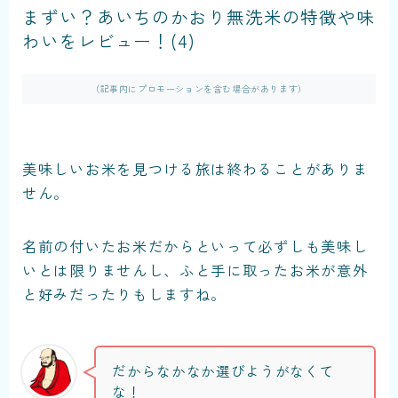
まずい？あいちのかおり無洗米の特徴や味
わいをレビュー！(4)
（記事内にプロモーションを含む場合があります）
美味しいお米を見つける旅は終わることがありま
せん。
名前の付いたお米だからといって必ずしも美味し
いとは限りませんし、ふと手に取ったお米が意外
と好みだったりもしますね。
だからなかなか選びようがなくて
な！