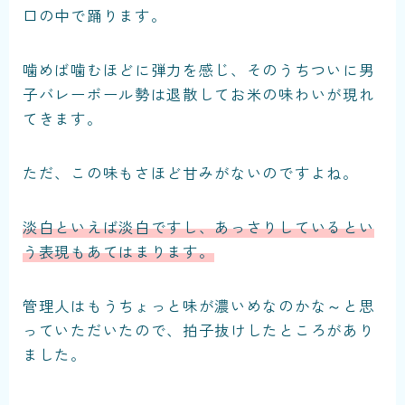
口の中で踊ります。
噛めば噛むほどに弾力を感じ、そのうちついに男
子バレーボール勢は退散してお米の味わいが現れ
てきます。
ただ、この味もさほど甘みがないのですよね。
淡白といえば淡白ですし、あっさりしているとい
う表現もあてはまります。
管理人はもうちょっと味が濃いめなのかな～と思
っていただいたので、拍子抜けしたところがあり
ました。