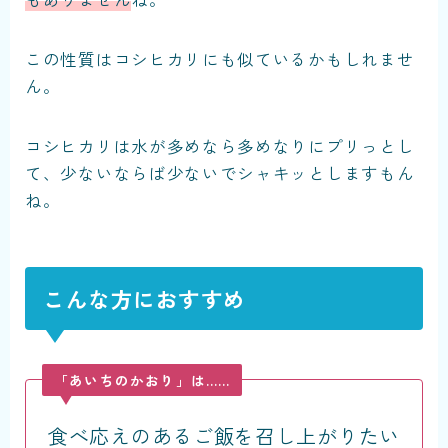
この性質はコシヒカリにも似ているかもしれませ
ん。
コシヒカリは水が多めなら多めなりにプリっとし
て、少ないならば少ないでシャキッとしますもん
ね。
こんな方におすすめ
「あいちのかおり」は……
食べ応えのあるご飯を召し上がりたい