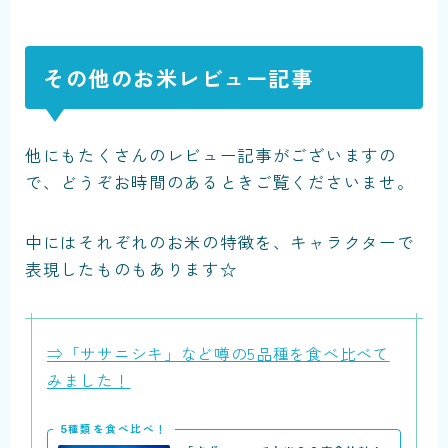
その他のお米レビュー記事
他にもたくさんのレビュー記事がございますの
で、どうぞお時間のあるときご覧くださいませ。
中にはそれぞれのお米の特徴を、キャラクターで
表現したものもあります☆
⇒「ササニシキ」など噂の5品種を食べ比べて
みました！
5種類を食べ比べ！