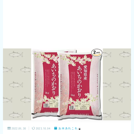
2022.06.30
2023.10.04
お米あれこれ