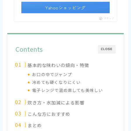
Yahooショッピング
ポチップ
Contents
CLOSE
基本的な味わいの傾向・特徴
お口の中でジャンプ
冷めても硬くなりにくい
電子レンジで温め直しても美味しい
炊き方・水加減による影響
こんな方におすすめ
まとめ