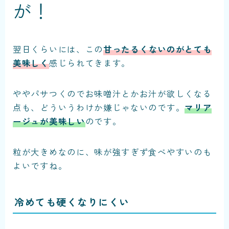
が！
翌日くらいには、この
甘ったるくないのがとても
美味しく
感じられてきます。
ややパサつくのでお味噌汁とかお汁が欲しくなる
点も、どういうわけか嫌じゃないのです。
マリア
ージュが美味しい
のです。
粒が大きめなのに、味が強すぎず食べやすいのも
よいですね。
冷めても硬くなりにくい